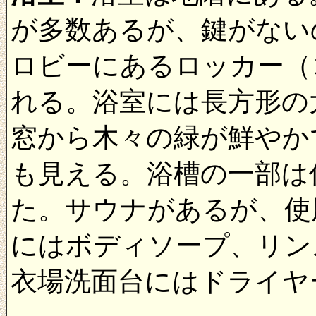
が多数あるが、鍵がない
ロビーにあるロッカー（
れる。浴室には長方形の
窓から木々の緑が鮮やか
も見える。浴槽の一部は
た。サウナがあるが、使
にはボディソープ、リン
衣場洗面台にはドライヤ