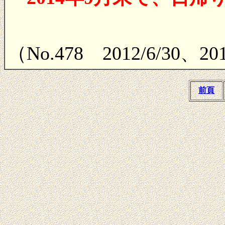
（No.478 2012/6/30、2
前頁