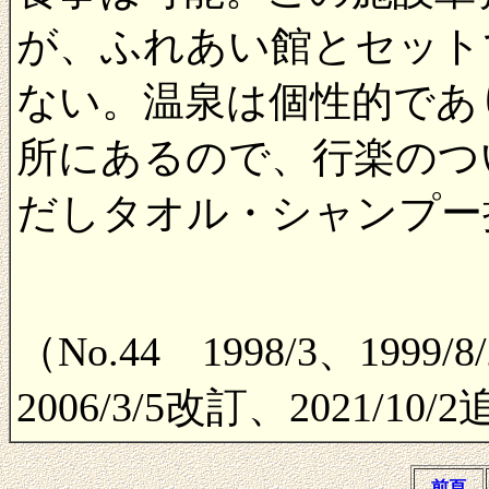
が、ふれあい館とセット
ない。温泉は個性的であ
所にあるので、行楽のつ
だしタオル・シャンプー
（No.44 1998/3、
1999/
2006/3/5改訂、2021/10/
前頁