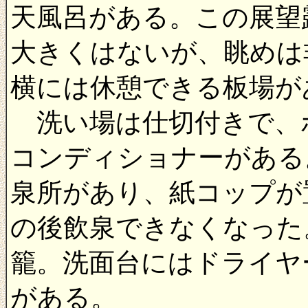
天風呂がある。この展望
大きくはないが、眺めは
横には休憩できる板場が
洗い場は仕切付きで、
コンディショナーがある
泉所があり、紙コップが
の後飲泉できなくなった
籠。洗面台にはドライヤ
がある。