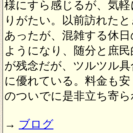
様にすら感じるが、気軽
りがたい。以前訪れたと
あったが、混雑する休日
ようになり、随分と庶民
が残念だが、ツルツル具
に優れている。料金も安
のついでに是非立ち寄ら
→
ブログ