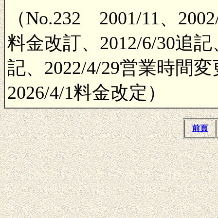
（No.232 2001/11、2002
料金改訂、2012/6/30追記、2
記、2022/4/29営業時間変
2026/4/1料金改定）
前頁