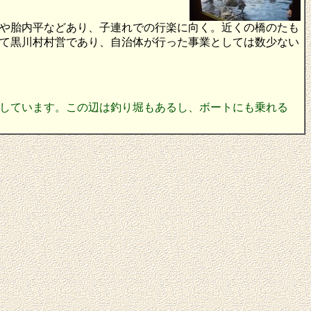
や胎内平などあり、子連れでの行楽に向く。近くの橋のたも
て黒川村村営であり、自治体が行った事業としては数少ない
実しています。この辺は釣り堀もあるし、ボートにも乗れる