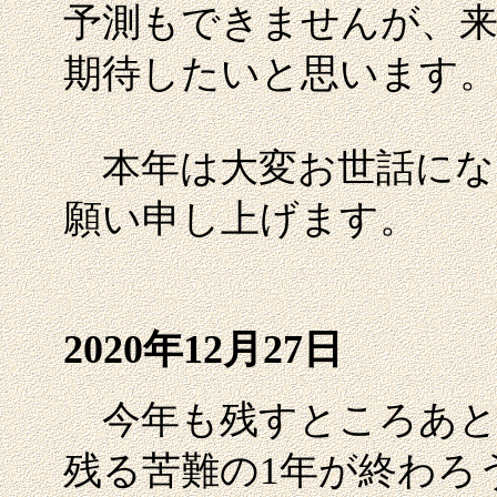
予測もできませんが、
期待したいと思います
本年は大変お世話にな
願い申し上げます。
2020年12月27日
今年も残すところあと
残る苦難の1年が終わろ