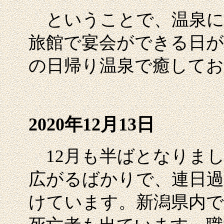
ということで、温泉に
旅館で宴会ができる日が
の日帰り温泉で癒してお
2020年12月13日
12月も半ばとなりまし
広がるばかりで、連日過
けています。新潟県内で