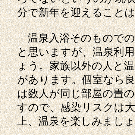
分で新年を迎えること
温泉入浴そのものでの
と思いますが、温泉利用
ょう。家族以外の人と温
があります。個室なら良
は数人が同じ部屋の畳
すので、感染リスクは大
上、温泉を楽しみましょ