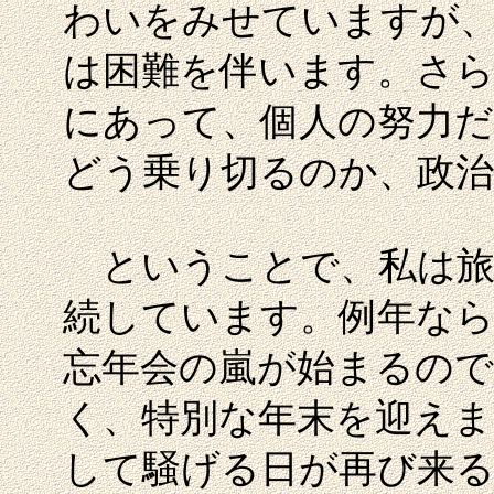
わいをみせていますが
は困難を伴います。さ
にあって、個人の努力
どう乗り切るのか、政治
ということで、私は旅
続しています。例年なら
忘年会の嵐が始まるので
く、特別な年末を迎えま
して騒げる日が再び来る