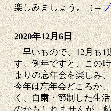
楽しみましょう。（→
2020年12月6日
早いもので、12月も1
す。例年ですと、この時
まりの忘年会を楽しみ、
今年は忘年会どころか、
く、自粛・節制した生活
のかもしれませんが、