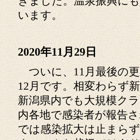
きました。温泉振興にも
います。
2020年11月29日
ついに、11月最後の更
12月です。相変わらず
新潟県内でも大規模クラ
内各地で感染者が報告さ
では感染拡大は止まらず