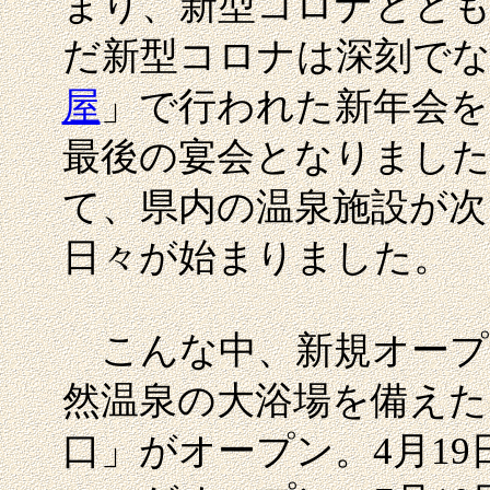
まり、新型コロナととも
だ新型コロナは深刻でな
屋
」で行われた新年会を
最後の宴会となりました
て、県内の温泉施設が次
日々が始まりました。
こんな中、新規オープン
然温泉の大浴場を備えた
口」がオープン。4月1