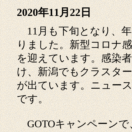
2020年11月22日
11月も下旬となり、年
りました。新型コロナ感
を迎えています。感染者
け、新潟でもクラスター
が出ています。ニュー
です。
GOTOキャンペーンで