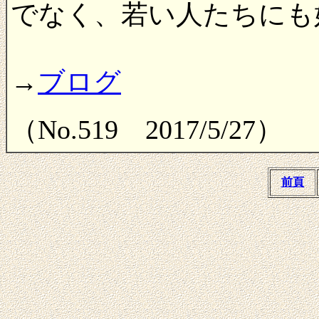
でなく、若い人たちにも
→
ブログ
（No.519 2017/5/27）
前頁