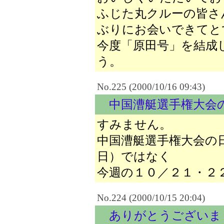
ふじた丸クルーの皆さ
ぶりにお会いできてと
今度「原田号」を結成
う。
No.225 (2000/10/16 09:43)
中国漕艇選手権大会
すみません。
中国漕艇選手権大会の日
日）ではなく
今週の１０／２１・２
No.224 (2000/10/15 20:04)
ありがとうございま