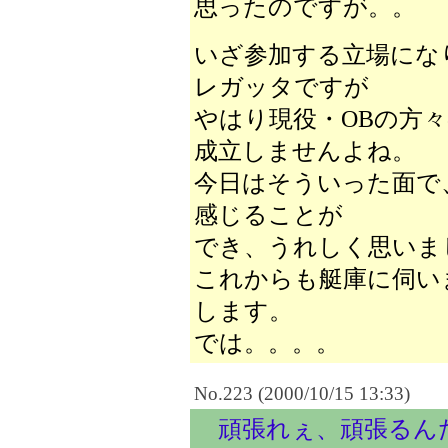
思ったのですが。。
いざ参加する立場にな
レガッタですが
やはり現役・OBの方
成立しませんよね。
今日はそういった面で
感じることが
でき、うれしく思いま
これからも艇庫に伺い
します。
では。。。。
No.223 (2000/10/15 13:33)
頑張れぇ、頑張るん