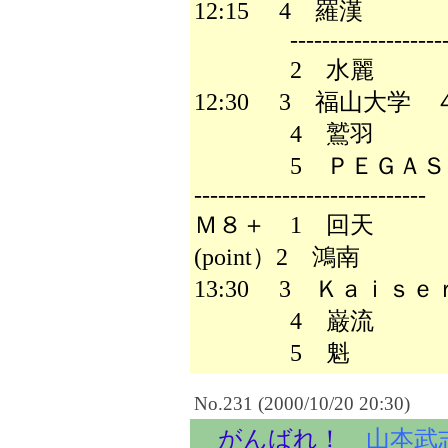
12:15 4 羅漢
--------------------
2 水麗
12:30 3 福山大学
4 鷲羽
5 ＰＥＧＡＳ
-----------------------------
Ｍ８＋ 1 回天
(point）2 鴻南
13:30 3 Ｋａｉｓｅ
4 巌流
5 魁
No.231 (2000/10/20 20:30)
がんばれ！
山本武