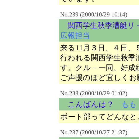
No.239 (2000/10/29 10:14)
関西学生秋季漕艇リ
広報担当
来る11月３日、４日
行われる関西学生秋季
す。クル－一同、好成
ご声援のほど宜しくお
No.238 (2000/10/29 01:02)
こんばんは？
もも
ボート部ってどんなと
No.237 (2000/10/27 21:37)