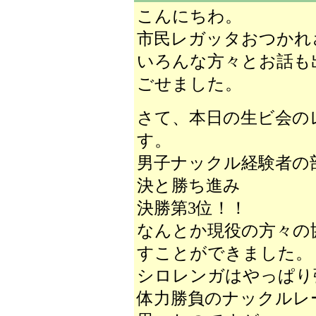
こんにちわ。
市民レガッタおつかれ
いろんな方々とお話も
ごせました。
さて、本日の生ビ会の
す。
男子ナックル経験者の
決と勝ち進み
決勝第3位！！
なんとか現役の方々の
すことができました。
シロレンガはやっぱり
体力勝負のナックルレ