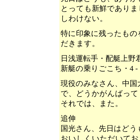
とっても新鮮でありま
しわけない。
特に印象に残ったもの
だきます。
日浅運転手・配艇上野
新艇の乗りごこち・4 - 3 = 
現役のみなさん、中国
で、どうかがんばって
それでは、また。
追伸
国光さん、先日はどう
おいしくいただいてお