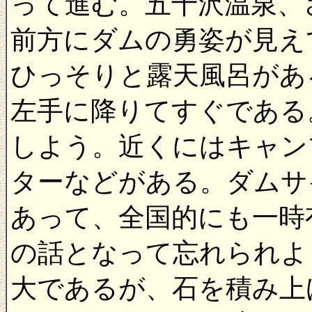
って進む。五十沢温泉、
前方にダムの勇姿が見え
ひっそりと露天風呂があ
左手に降りてすぐである
しよう。近くにはキャン
ターなどがある。ダムサ
あって、全国的にも一時
の話となって忘れられよ
大であるが、石を積み上