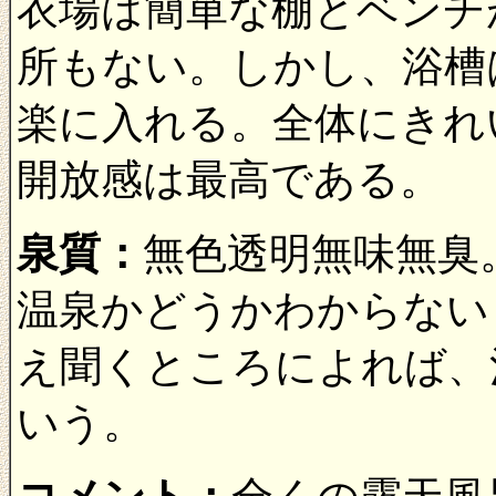
衣場は簡単な棚とベンチ
所もない。しかし、浴槽
楽に入れる。全体にきれ
開放感は最高である。
泉質：
無色透明無味無臭
温泉かどうかわからない
え聞くところによれば、
いう。