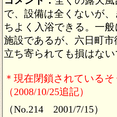
コメント：
全くの露天風
で、設備は全くないが、
ちよく入浴できる。一般
施設であるが、六日町市
立ち寄られても損はない
＊現在閉鎖されているそ
（2008/10/25追記）
（No.214 2001/7/15）