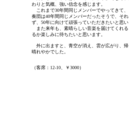
わりと気概、強い信念を感じます。
これまで30年間同じメンバーでやってきて、
奏団は40年間同じメンバーだったそうで、それ
ず、50年に向けて頑張っていただきたいと思い
また来年も、素晴らしい音楽を届けてくれる
るか楽しみに待ちたいと思います。
外に出ますと、青空が消え、雲が広がり、帰
晴れやかでした。
（客席：12-10、￥3000）