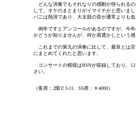
どんな演奏でもそれなりの感動が得られるの
して、オケのまとまりがイマイチかと思いまし
パニは熱演であり、大太鼓の音が通常よりも低
例年ですとアンコールがあるのですが、今年
かどうか知りませんが、何か肩透かしという感
これまでの第九の演奏に比して、最良とは言
にまとめてくれたと思います。
コンサートの模様はBSNが収録しており、12
さい。
（客席：2階Ｃ3-11、SS席：￥4000）