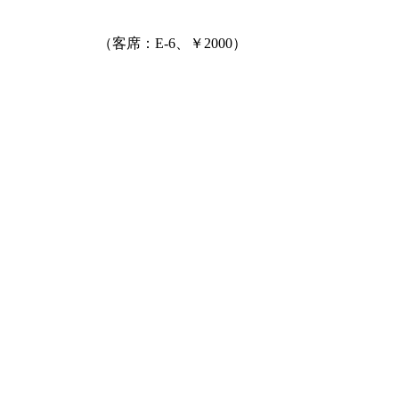
（客席：E-6、￥2000）