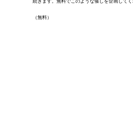
続きます。無料でこのような催しを企画してく
（無料）