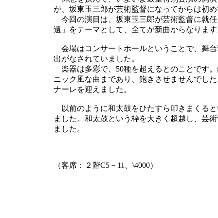
が、坂東玉三郎が芸術監督になってからは初め
今回の演目は、坂東玉三郎が芸術監督に就任
遠」をテーマとして、全てが新曲からなります
会場はコンサートホールということで、舞台
出がなされていました。
楽器は多彩で、50種を超えるとのことです。
ニック風な曲まであり、飽きさせませんでした
ナーレを迎えました。
以前のように和太鼓をひたすら叩きまくると
ました。和太鼓という枠を大きく超越し、芸術
ました。
（客席：２階C5－11、\4000）