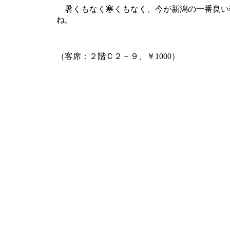
暑くもなく寒くもなく、今が新潟の一番良い
ね。
（客席：２階Ｃ２－９、￥1000）