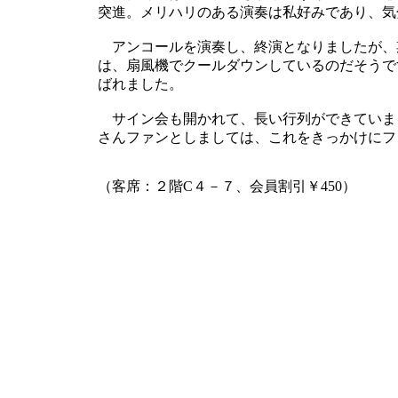
突進。メリハリのある演奏は私好みであり、気
アンコールを演奏し、終演となりましたが、
は、扇風機でクールダウンしているのだそうで
ばれました。
サイン会も開かれて、長い行列ができていま
さんファンとしましては、これをきっかけにフ
（客席：２階C４－７、会員割引￥450）