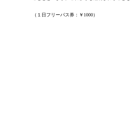
（１日フリーパス券：￥1000）