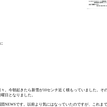
に
々。今朝起きたら新雪が10センチ近く積もっていました。そ
日曜日となりました。
団NEWSです。以前より気にはなっていたのですが、これま