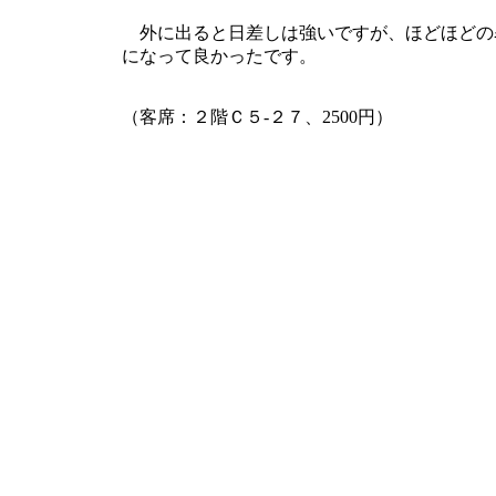
外に出ると日差しは強いですが、ほどほどの
になって良かったです。
（客席：２階Ｃ５-２７、2500円）