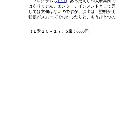
プログラムも
10月
にあった同じ和太鼓集団で
はありません。エンターテインメントとして完
しては文句はないのですが、演出は、照明が明
転換がスムーズでなかったりと、もうひとつの
（１階２０－１７、S席：6000円）