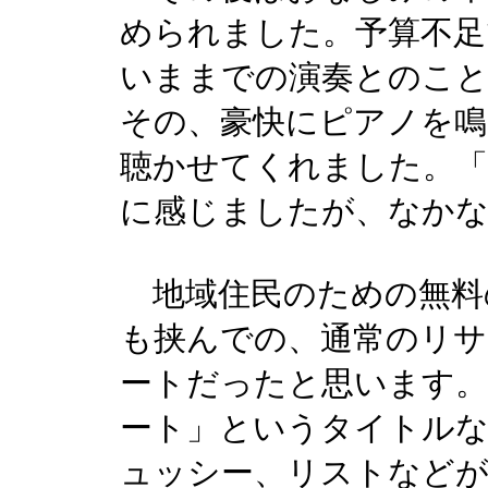
められました。予算不足
いままでの演奏とのこ
その、豪快にピアノを鳴
聴かせてくれました。「
に感じましたが、なか
地域住民のための無料
も挟んでの、通常のリサ
ートだったと思います
ート」というタイトル
ュッシー、リストなどが