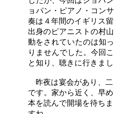
したが、今回はショパン
ョパン・ピアノ・コンサ
奏は４年間のイギリス留
出身のピアニストの村山
動をされていたのは知
りませんでした。今回こ
と知り、聴きに行きまし
昨夜は宴会があり、二
です。家から近く、早め
本を読んで開場を待ちま
すね。