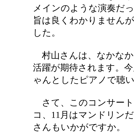
メインのような演奏だ
旨は良くわかりませんが
した。
村山さんは、なかなか
活躍が期待されます。今
ゃんとしたピアノで聴
さて、このコンサートシ
コ、11月はマンドリン
さんもいかがですか。