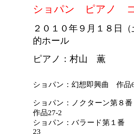
ショパン ピアノ 
２０１０年９月１８日
的ホール
ピアノ：村山 薫
ショパン：幻想即興曲 作品6
ショパン：ノクターン第８
作品27-2
ショパン：バラード第１番 
23