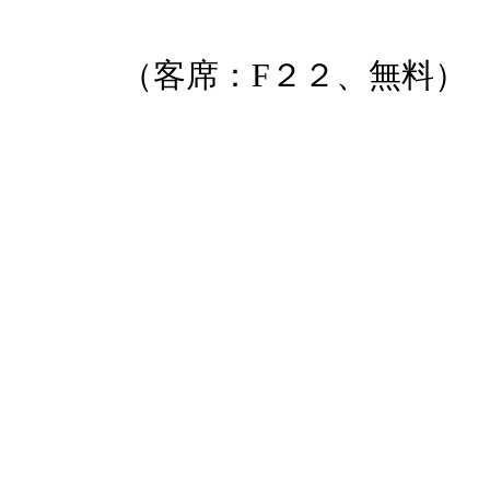
（客席：F２２、無料）