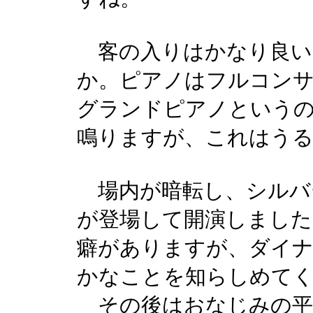
客の入りはかなり良い
か。ピアノはフルコンサ
グランドピアノという
鳴りますが、これはう
場内が暗転し、シルバ
が登場して開演しました
癖がありますが、ダイナ
かなことを知らしめて
その後はおなじみの平