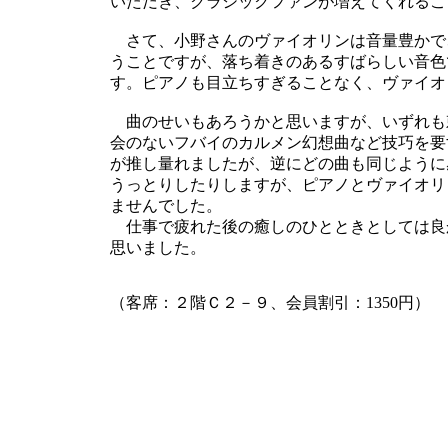
いただき、クラシックファンが増えてくれるこ
さて、小野さんのヴァイオリンは音量豊かで、
うことですが、落ち着きのあるすばらしい音色
す。ピアノも目立ちすぎることなく、ヴァイオ
曲のせいもあろうかと思いますが、いずれも
会のないフバイのカルメン幻想曲など技巧を要
が推し量れましたが、逆にどの曲も同じように
うっとりしたりしますが、ピアノとヴァイオリ
ませんでした。
仕事で疲れた後の癒しのひとときとしては良
思いました。
（客席：２階Ｃ２－９、会員割引：1350円）