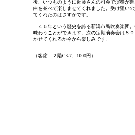
後、いつものように近藤さんの司会で演奏が進
曲を並べて楽しませてくれました。受け狙いの
てくれたのはさすがです。
４５年という歴史を誇る新潟市民吹奏楽団。
味わうことができます。次の定期演奏会は８０
かせてくれるか今から楽しみです。
（客席：２階C3-7、1000円）