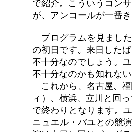
で紹介。こういうコン
が、アンコールが一番き
プログラムを見ました
の初日です。来日したば
不十分なのでしょう。
不十分なのかも知れない
これから、名古屋、福
ィ）、横浜、立川と回っ
で終わりとなります。
ニュエル・パユとの競演