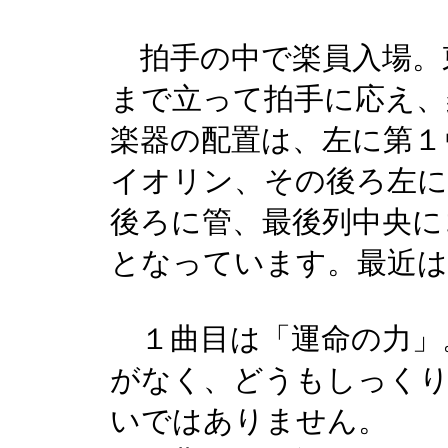
拍手の中で楽員入場。
まで立って拍手に応え、
楽器の配置は、左に第１
イオリン、その後ろ左
後ろに管、最後列中央に
となっています。最近は
１曲目は「運命の力」
がなく、どうもしっく
いではありません。