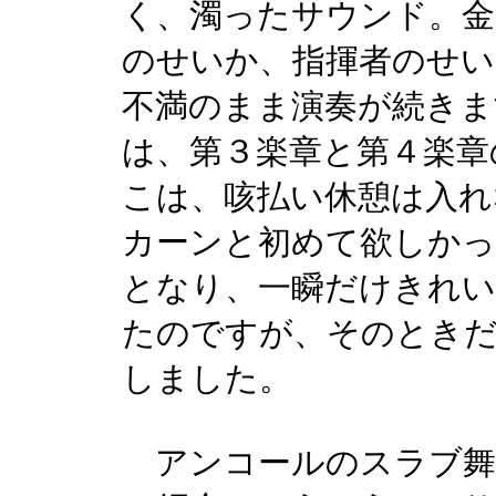
く、濁ったサウンド。金
のせいか、指揮者のせい
不満のまま演奏が続きま
は、第３楽章と第４楽章
こは、咳払い休憩は入れ
カーンと初めて欲しかっ
となり、一瞬だけきれ
たのですが、そのとき
しました。
アンコールのスラブ舞