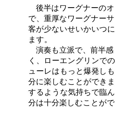
後半はワーグナーのオ
で、重厚なワーグナーサ
客が少ないせいかいつ
ます。
演奏も立派で、前半感
く、ローエングリンで
ューレはもっと爆発し
分に楽しむことができま
するような気持ちで臨ん
分は十分楽しむことがで