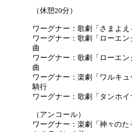
（休憩20分）
ワーグナー：歌劇「さまよえ
ワーグナー：歌劇「ローエン
曲
ワーグナー：歌劇「ローエン
曲
ワーグナー：楽劇「ワルキュ
騎行
ワーグナー：歌劇「タンホイ
（アンコール）
ワーグナー：楽劇「神々のた