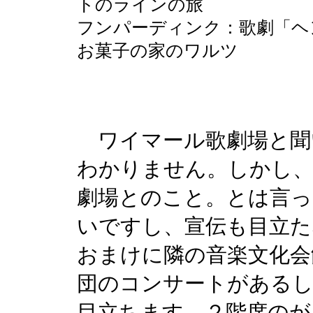
トのラインの旅
フンパーディンク：歌劇「ヘ
お菓子の家のワルツ
ワイマール歌劇場と聞
わかりません。しかし、
劇場とのこと。とは言っ
いですし、宣伝も目立た
おまけに隣の音楽文化会
団のコンサートがあるし
目立ちます。２階席のが