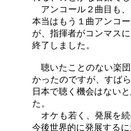
アンコール２曲目も、
本当はもう１曲アンコー
が、指揮者がコンマスに
終了しました。
聴いたことのない楽団
かったのですが、すば
日本で聴く機会はないと
た。
オケも若く、発展を続
今後世界的に発展するに