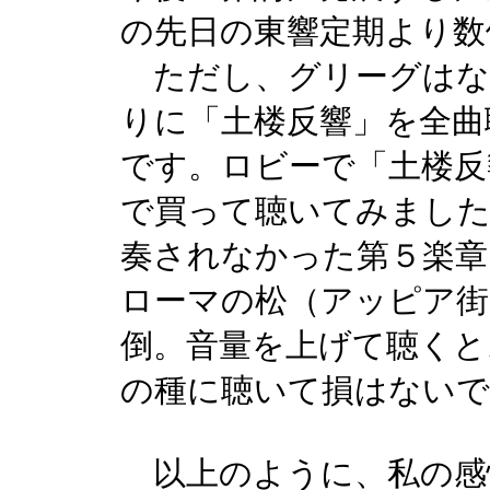
の先日の東響定期より数
ただし、グリーグはな
りに「土楼反響」を全曲
です。ロビーで「土楼反
で買って聴いてみました
奏されなかった第５楽章
ローマの松（アッピア街
倒。音量を上げて聴くと
の種に聴いて損はないで
以上のように、私の感