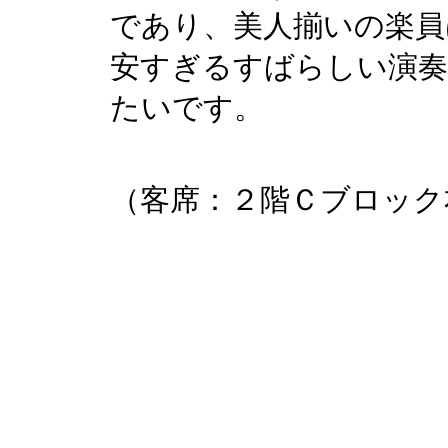
であり、美人揃いの楽員は
安すぎるすばらしい演奏
たいです。
（客席：２階Ｃブロック