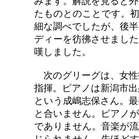
みます。解説を見ると外
たものとのことです。
細な調べでしたが、後半
ディーを彷彿させました
嘆しました。
次のグリーグは、女性指
指揮。ピアノは新潟市出
という成嶋志保さん。最
と合いません。ピアノ
でありません。音楽が流