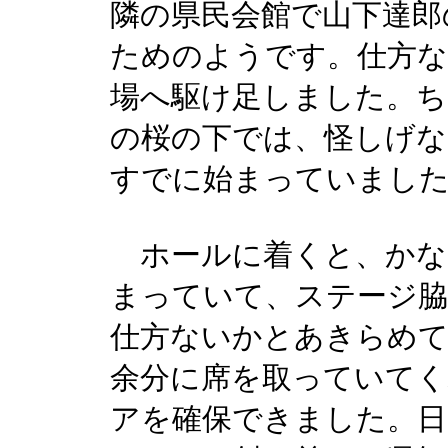
隣の県民会館で山下達郎
ためのようです。仕方な
場へ駆け足しました。ち
の桜の下では、怪しげな
すでに始まっていまし
ホールに着くと、かな
まっていて、ステージ
仕方ないかとあきらめ
余分に席を取っていてく
アを確保できました。日