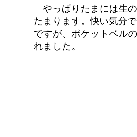
やっぱりたまには生の
たまります。快い気分で
ですが、ポケットベルの
れました。