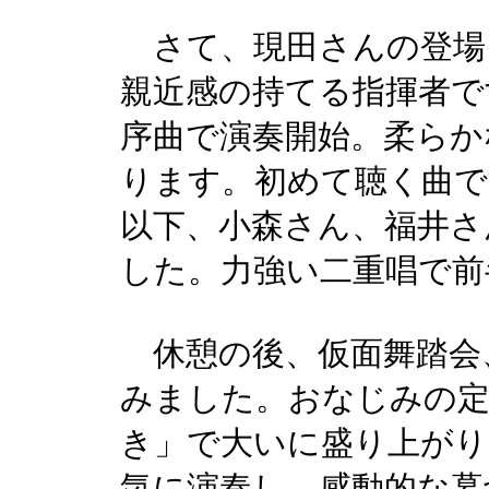
さて、現田さんの登場
親近感の持てる指揮者で
序曲で演奏開始。柔らか
ります。初めて聴く曲で
以下、小森さん、福井さ
した。力強い二重唱で前
休憩の後、仮面舞踏会
みました。おなじみの定
き」で大いに盛り上がり
気に演奏し、感動的な幕