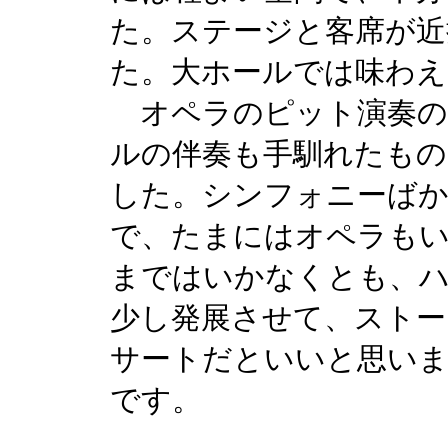
た。ステージと客席が近
た。大ホールでは味わえ
オペラのピット演奏の
ルの伴奏も手馴れたもの
した。シンフォニーば
で、たまにはオペラも
まではいかなくとも、
少し発展させて、ストー
サートだといいと思いま
です。