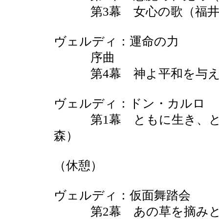
第3幕 女心の歌（福井
ヴェルディ：運命の力
序曲
第4幕 神よ平和を与え
ヴェルディ：ドン・カルロ
第1幕 ともに生き、と
森）
（休憩）
ヴェルディ：仮面舞踏会
第2幕 あの草を摘みと