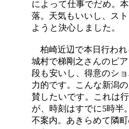
によって仕事でだめ。本
落。天気もいいし、スト
ようと決心しました。
柏崎近辺で本日行われ
城村で梯剛之さんのピア
段も安いし、得意のショ
力的です。こんな新潟の
賛したいです。これは
が、時刻はすでに5時半
不案内。あきらめて隣町