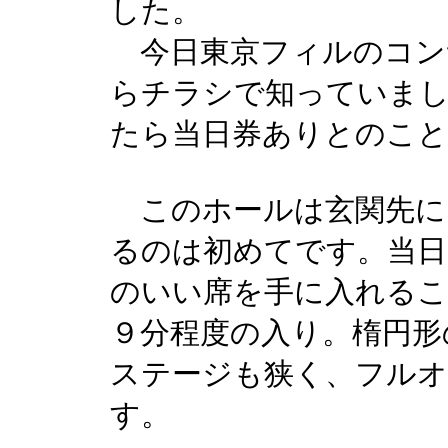
した。
今日東京フィルのコン
らチラシで知っていま
たら当日券ありとのこと
このホールは玄関先に
るのは初めてです。当日
のいい席を手に入れるこ
９分程度の入り。楕円形
ステージも狭く、フル
す。