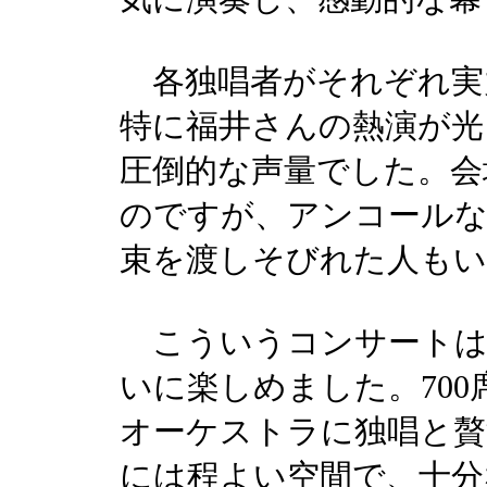
各独唱者がそれぞれ実
特に福井さんの熱演が光
圧倒的な声量でした。会
のですが、アンコールな
束を渡しそびれた人も
こういうコンサートは
いに楽しめました。70
オーケストラに独唱と贅
には程よい空間で、十分