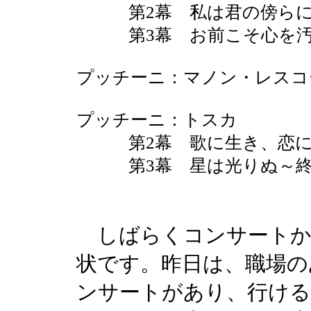
第2幕 私は君の傍らに
第3幕 お前こそ心を汚
プッチーニ：マノン・レスコ
プッチーニ：トスカ
第2幕 歌に生き、恋に
第3幕 星は光りぬ～終
しばらくコンサートか
状です。昨日は、職場の
ンサートがあり、行け