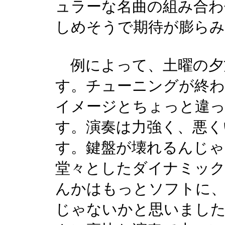
ュラーな名曲の組み合わ
しめそうで期待が膨ら
例によって、土曜の夕
す。チューニングが終わ
イメージとちょっと違
す。演奏は力強く、悪く
す。鍵盤が壊れるんじ
堂々としたダイナミック
んかはもっとソフトに
じゃないかと思いました