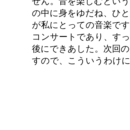
せん。音を楽しむという
の中に身をゆだね、ひ
が私にとっての音楽です
コンサートであり、すっ
後にできあした。次回の
すので、こういうわけ