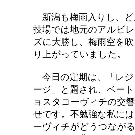
新潟も梅雨入りし、ど
技場では地元のアルビレ
ズに大勝し、梅雨空を吹
り上がっていました。
今日の定期は、「レジ
ージ」と題され、ベート
ョスタコーヴィチの交響
せです。不勉強な私には
ーヴィチがどうつなが