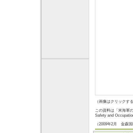
（画像はクリックす
この資料は「米海軍の
Safety and Occupat
（2009年2月 金森