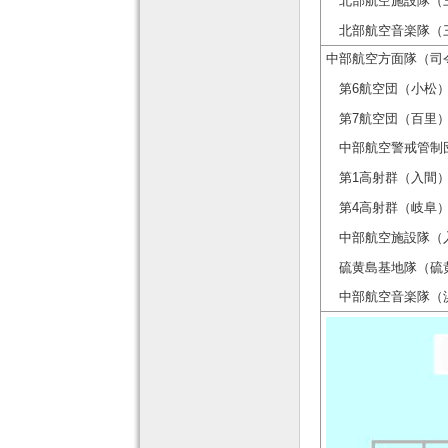
北部航空施設隊（三沢） Nort
北部航空音楽隊（三沢） No
中部航空方面隊（司令部：入間）
第6航空団（小松） 6th 
第7航空団（百里） 7th 
中部航空警戒管制団（入間） Ce
第1高射群（入間） 1st Ai
第4高射群（岐阜） 4th Ai
中部航空施設隊（入間） Cent
硫黄島基地隊（硫黄島） Iw
中部航空音楽隊（浜松） Ce