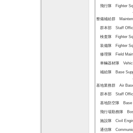
飛行隊 Fighter Squ
整備補給群 Maintenan
群本部 Staff Offic
検査隊 Fighter Squ
装備隊 Fighter Squ
修理隊 Field Mainte
車輛器材隊 Vehicle an
補給隊 Base Supply
基地業務群 Air Base
群本部 Staff Offic
基地防空隊 Base Air 
飛行場勤務隊 Bose Op
施設隊 Civil Engine
通信隊 Communicati