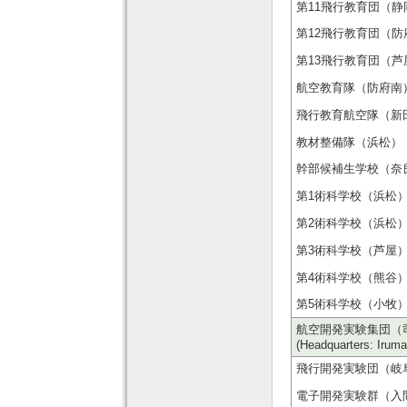
第11飛行教育団（静岡 11t
第12飛行教育団（防府北） 12
第13飛行教育団（芦屋） 13t
航空教育隊（防府南） Air B
飛行教育航空隊（新田原) Fl
教材整備隊（浜松） Air T
幹部候補生学校（奈良） Air
第1術科学校（浜松） 1st 
第2術科学校（浜松） 2nd 
第3術科学校（芦屋） 3rd 
第4術科学校（熊谷） 4th 
第5術科学校（小牧） 5th 
航空開発実験集団（司令部：
(Headquarters: Iruma
飛行開発実験団（岐阜） Air
電子開発実験群（入間） Elec