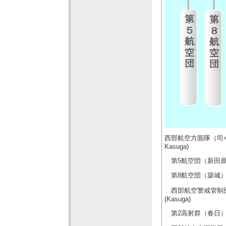
西部航空方面隊（司令部：春日）
Kasuga)
第5航空団（新田原） 5th
第8航空団（築城） 8th 
西部航空警戒管制団（春日） W
(Kasuga)
第2高射群（春日） 2nd A