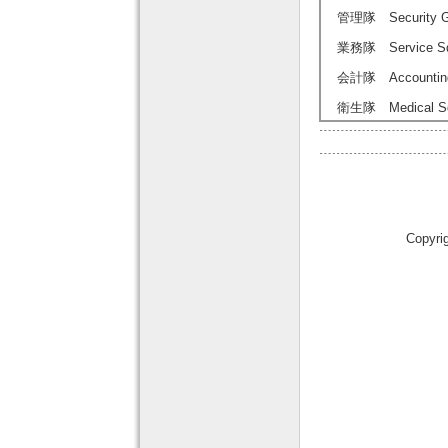
管理隊 Security Guar
業務隊 Service Sq
会計隊 Accounting 
衛生隊 Medical Sq
Copyri