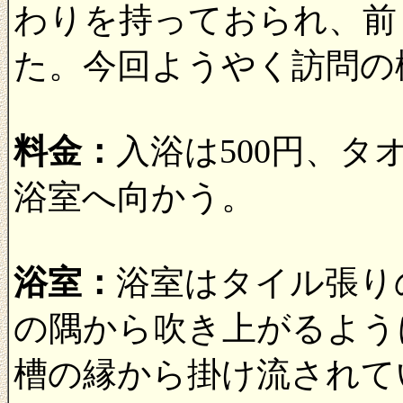
わりを持っておられ、前
た。今回ようやく訪問の
料金：
入浴は500円、
浴室へ向かう。
浴室：
浴室はタイル張り
の隅から吹き上がるよう
槽の縁から掛け流されて