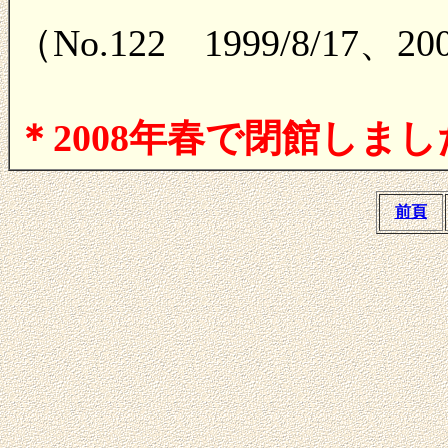
（No.122 1999/8/17
＊2008年春で閉館しまし
前頁