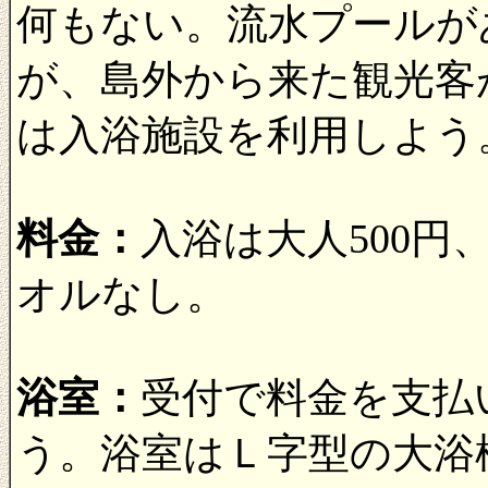
何もない。流水プールが
が、島外から来た観光客
は入浴施設を利用しよう
料金：
入浴は大人500円
オルなし。
浴室：
受付で料金を支払
う。浴室はＬ字型の大浴