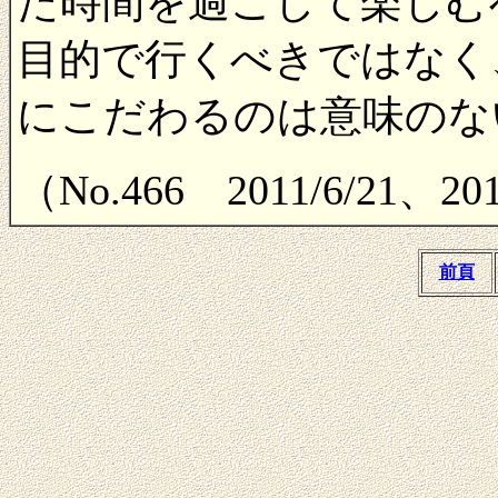
た時間を過ごして楽しむ
目的で行くべきではなく
にこだわるのは意味のな
（No.466 2011/6/21、2
前頁