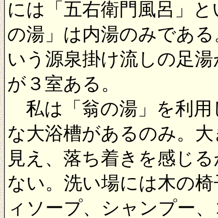
には「五右衛門風呂」と
の湯」は内湯のみである
いう源泉掛け流しの足湯
が３室ある。
私は「翁の湯」を利用
な大浴槽があるのみ。大
見え、落ち着きを感じる
ない。洗い場には木の椅
ィソープ、シャンプー、