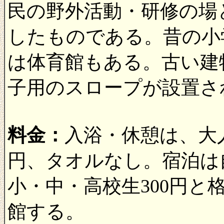
民の野外活動・研修の場
したものである。昔の小
は体育館もある。古い建
子用のスロープが設置さ
料金：
入浴・休憩は、大人
円、タオルなし。宿泊は
小・中・高校生300円と
館する。