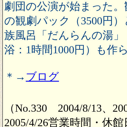
劇団の公演が始まった。観
の観劇パック（3500円
族風呂「だんらんの湯」
浴：1時間1000円）も作
＊→
ブログ
（No.330 2004/8/13
2005/4/26営業時間