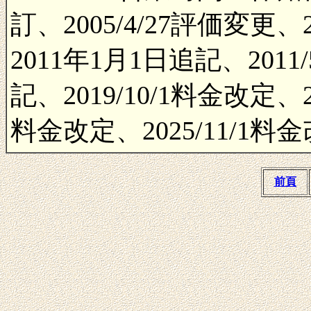
訂、2005/4/27評価変更、20
2011年1月1日追記、2011/5
記、2019/10/1料金改定、20
料金改定、2025/11/1料
前頁