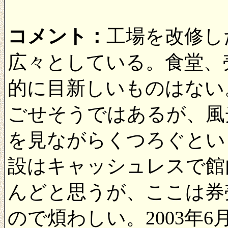
コメント：
工場を改修し
広々としている。食堂、
的に目新しいものはない
ごせそうではあるが、風
を見ながらくつろぐとい
設はキャッシュレスで館
んどと思うが、ここは券
ので煩わしい。2003年