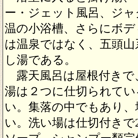
ー・ジェット風呂、ジャ
温の小浴槽、さらにボデ
は温泉ではなく、五頭山
し湯である。
露天風呂は屋根付きで
湯は２つに仕切られてい
い。集落の中でもあり、
い。洗い場は仕切付きで