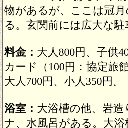
物があるが、ここは冠月
る。玄関前には広大な駐
料金：
大人800円、子供
カード（100円：協定
大人700円、小人350円。
浴室：
大浴槽の他、岩造
ナ、水風呂がある。大浴