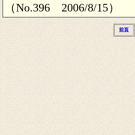
（No.396 2006/8/15）
前頁