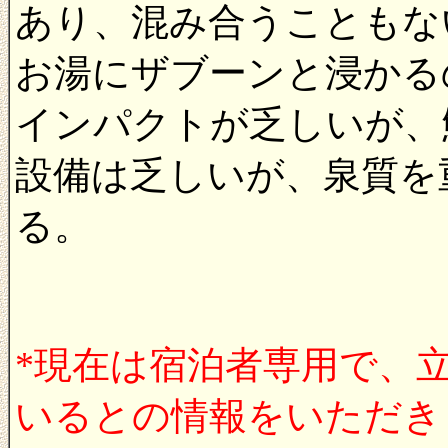
あり、混み合うこともな
お湯にザブーンと浸かる
インパクトが乏しいが、
設備は乏しいが、泉質を
る。
*現在は宿泊者専用で、
いるとの情報をいただき