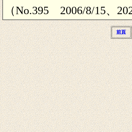
（No.395 2006/8/15、2
前頁