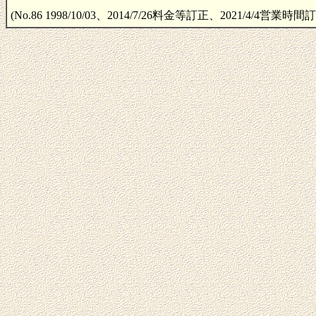
(No.86 1998/10/03、2014/7/26料金等訂正、2021/4/4営業時