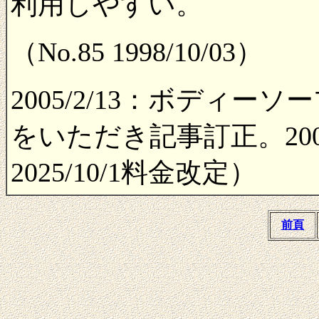
利用しやすい。
（No.85 1998/10/03）
2005/2/13：ボディ
をいただき記事訂正。2009/
2025/10/1料金改定）
前頁