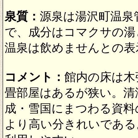
泉質：
源泉は湯沢町温泉
で、成分はコマクサの湯
温泉は飲めませんとの表
コメント：
館内の床は木
畳部屋はあるが狭い。清
成・雪国にまつわる資料
より高い分きれいである