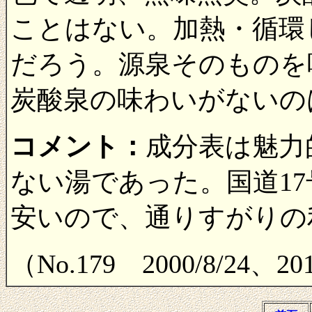
ことはない。加熱・循環
だろう。源泉そのものを
炭酸泉の味わいがないの
コメント：
成分表は魅力
ない湯であった。国道1
安いので、通りすがりの
（No.179 2000/8/24、