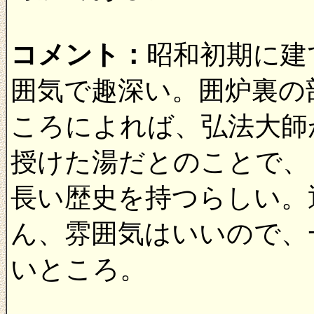
コメント：
昭和初期に建
囲気で趣深い。囲炉裏の
ころによれば、弘法大師
授けた湯だとのことで、
長い歴史を持つらしい。
ん、雰囲気はいいので、
いところ。