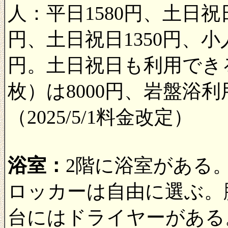
人：平日1580円、土日祝日
円、土日祝日1350円、小
円。土日祝日も利用でき
枚）は8000円、岩盤浴利
（2025/5/1料金改定）
浴室：
2階に浴室がある
ロッカーは自由に選ぶ。
台にはドライヤーがある