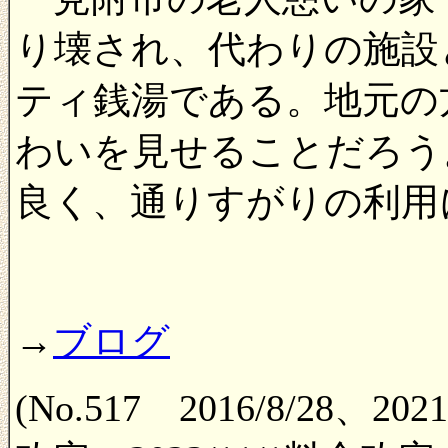
り壊され、代わりの施設
ティ銭湯である。地元の
わいを見せることだろう
良く、通りすがりの利用
→
ブログ
(No.517 2016/8/28、2