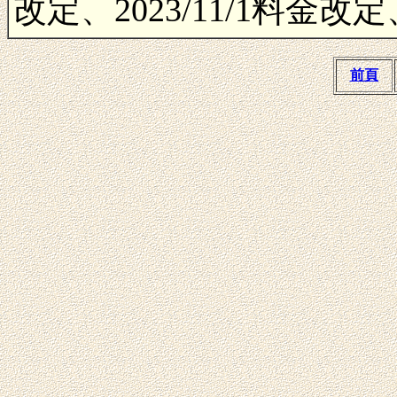
改定、2023/11/1料金改定、
前頁