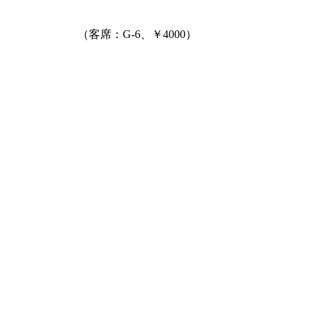
（客席：G-6、￥4000）