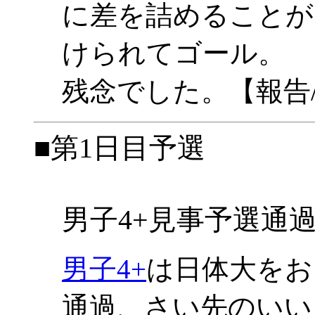
に差を詰めることが
けられてゴール。
残念でした。【報告
■第1日目予選
男子4+見事予選通過
男子4+
は日体大をお
通過、さい先のいい