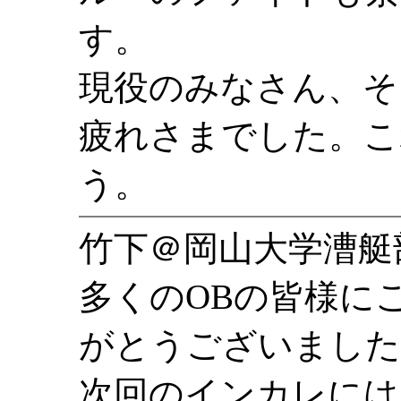
す。
現役のみなさん、そ
疲れさまでした。こ
う。
竹下＠岡山大学漕艇
多くのOBの皆様に
がとうございました
次回のインカレには