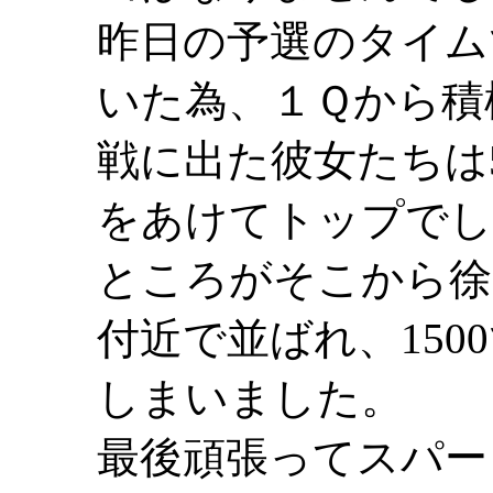
昨日の予選のタイム
いた為、１Ｑから積
戦に出た彼女たちは
をあけてトップでし
ところがそこから徐
付近で並ばれ、15
しまいました。
最後頑張ってスパー