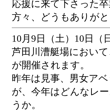
応援に来て下さった卒
方々、どうもありがと
10月9日（土）10日
芦田川漕艇場において
が開催されます。
昨年は見事、男女アベ
が、今年はどんなレー
うか。