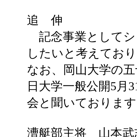
追 伸
記念事業としてシ
したいと考えており
なお、岡山大学の五十
日大学一般公開5月3
会と聞いております
漕艇部主将 山本武