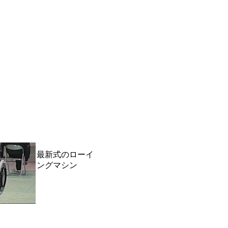
最新式のローイ
ングマシン