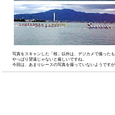
写真をスキャンした「桜」以外は、デジカメで撮ったも
やっぱり望遠じゃないと厳しいですね。
今回は、あまりレースの写真を撮っていないようですが