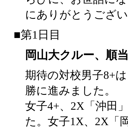
にありがとうござい
■第1日目
岡山大クルー、順当
期待の対校男子8+は、
勝に進みました。
女子4+、2X「沖
た。女子1X、2X「