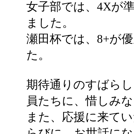
女子部では、4Xが準
ました。
瀬田杯では、8+が優
た。
期待通りのすばらし
員たちに、惜しみな
また、応援に来てい
らびに、お世話にな