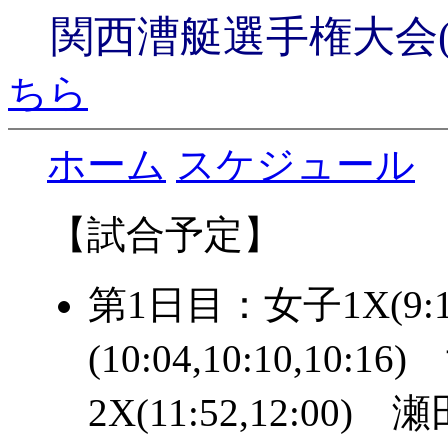
関西漕艇選手権大会(200
ちら
ホーム
スケジュール
【試合予定】
第1日目：女子1X(9:1
(10:04,10:10,10:1
2X(11:52,12:00)