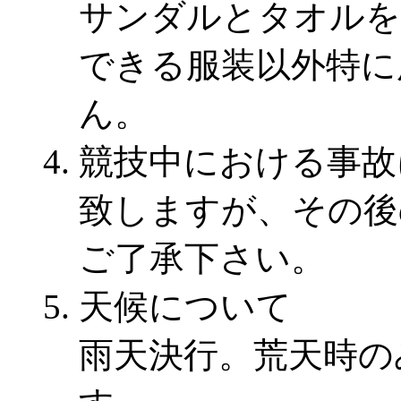
サンダルとタオルを
できる服装以外特に
ん。
競技中における事故
致しますが、その後
ご了承下さい。
天候について
雨天決行。荒天時のみ