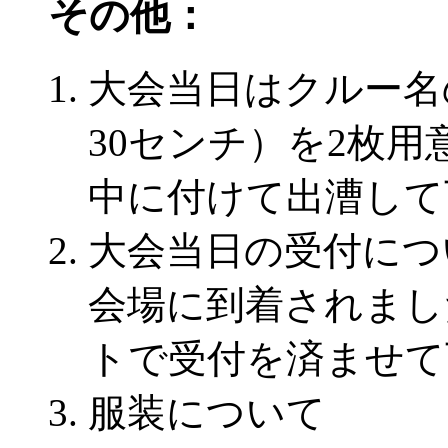
その他：
大会当日はクルー名
30センチ）を2枚
中に付けて出漕して
大会当日の受付につ
会場に到着されまし
トで受付を済ませて
服装について